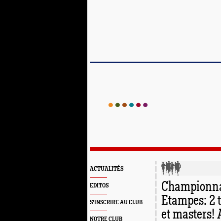
ACTUALITÉS
Championnat
EDITOS
Etampes: 2 t
S'INSCRIRE AU CLUB
et masters! 
NOTRE CLUB